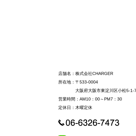
店舗名：
株式会社CHARGER
所在地：
〒533-0004
大阪府大阪市東淀川区小松5-1-
営業時間：
AM10：00～PM7：30
定休日：
木曜定休