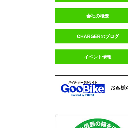
会社の概要
CHARGERのブログ
イベント情報