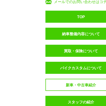
メールでのお問い合わせはコ
TOP
納車整備内容について
買取・保険について
バイクカスタムについて
新車・中古車紹介
スタッフの紹介