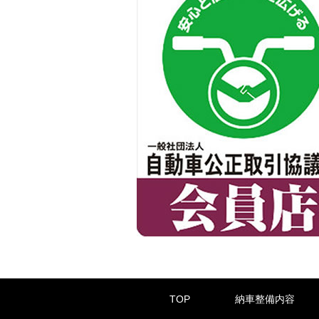
TOP
納車整備内容