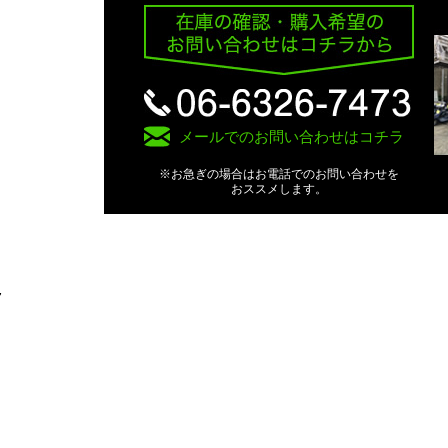
メールでのお問い合わせはコチラ
※お急ぎの場合はお電話でのお問い合わせを
おススメします。
7