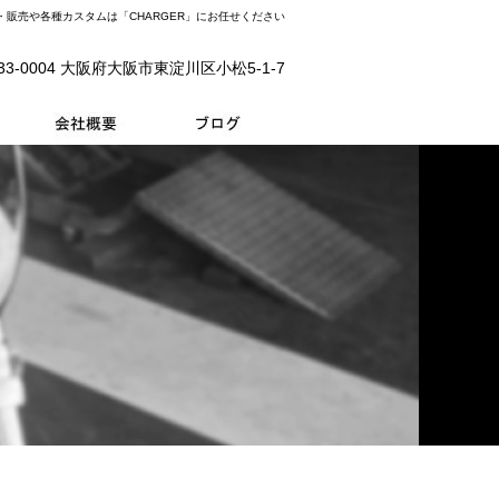
販売や各種カスタムは「CHARGER」にお任せください
33-0004 大阪府大阪市東淀川区小松5-1-7