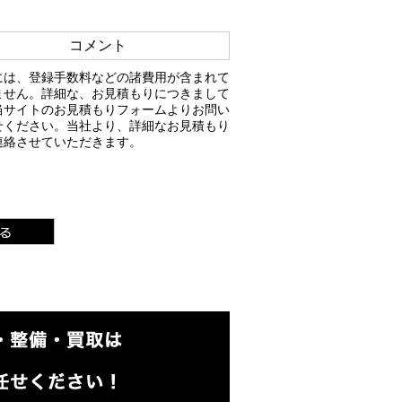
コメント
には、登録手数料などの諸費用が含まれて
ません。詳細な、お見積もりにつきまして
当サイトのお見積もりフォームよりお問い
せください。当社より、詳細なお見積もり
連絡させていただきます。