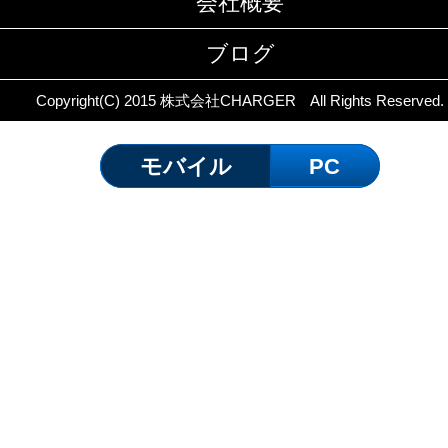
会社概要
ブログ
Copyright(C) 2015 株式会社CHARGER All Rights Reserved.
モバイル
PC