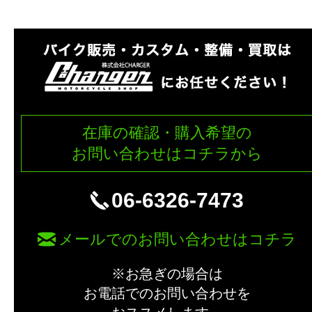
在庫の確認・購入希望の
お問い合わせはコチラから
06-6326-7473
メールでのお問い合わせはコチラ
※お急ぎの場合は
お電話でのお問い合わせを