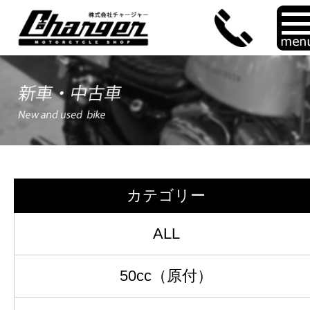
カテゴリー
ALL
50cc（原付）