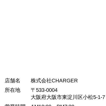
店舗名
株式会社CHARGER
所在地
〒533-0004
大阪府大阪市東淀川区小松5-1-7