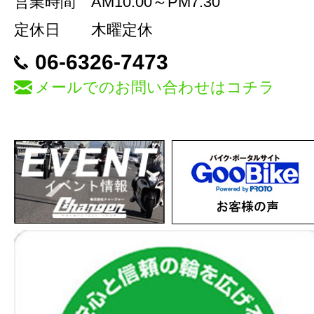
営業時間
AM10:00～PM7:30
定休日
木曜定休
06-6326-7473
メールでのお問い合わせはコチラ