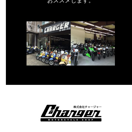
おススメします。