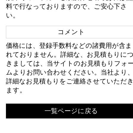
料で行なっておりますので、ご安心下さ
い。
コメント
価格には、登録手数料などの諸費用が含ま
れておりません。詳細な、お見積もりに
きましては、当サイトのお見積もりフォ
ムよりお問い合わせください。当社より
詳細なお見積もりをご連絡させていただ
ます。
一覧ページに戻る