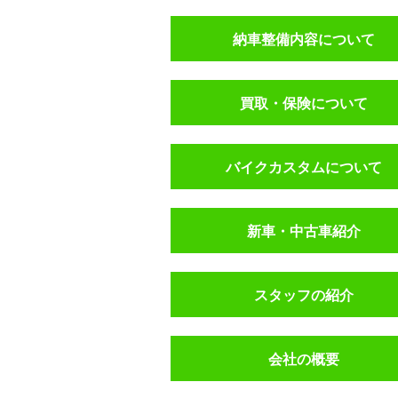
納車整備内容について
買取・保険について
バイクカスタムについて
新車・中古車紹介
スタッフの紹介
会社の概要