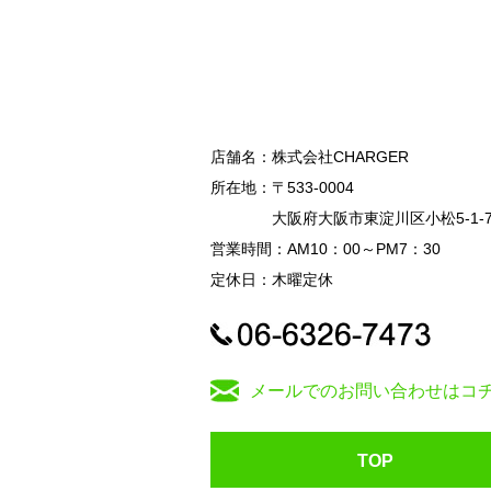
店舗名：
株式会社CHARGER
所在地：
〒533-0004
大阪府大阪市東淀川区小松5-1-
営業時間：
AM10：00～PM7：30
定休日：
木曜定休
メールでのお問い合わせはコ
TOP