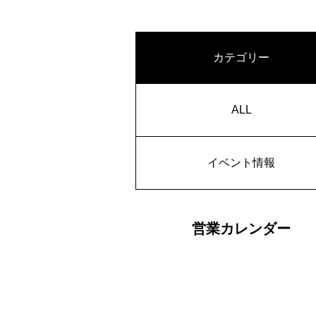
カテゴリー
ALL
イベント情報
営業カレンダー