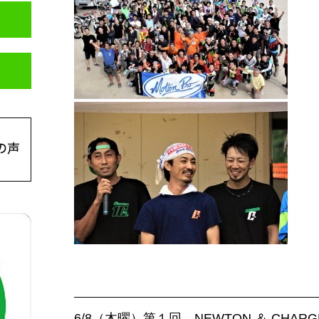
6/8（木曜）第１回 NEWTON ＆ CHA