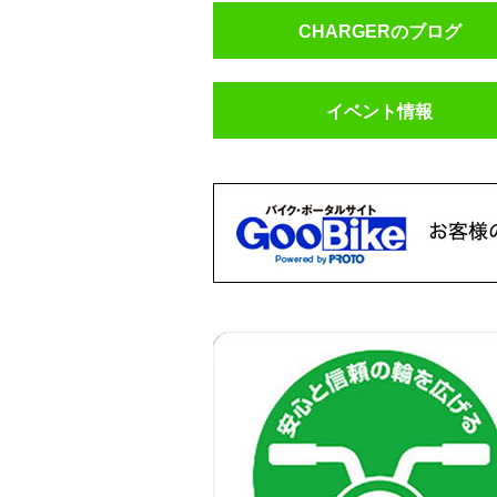
CHARGERのブログ
イベント情報