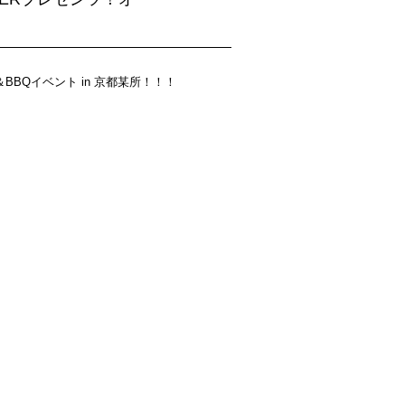
＆BBQイベント in 京都某所！！！